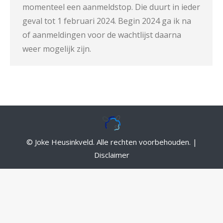
momenteel een aanmeldstop. Die duurt in ieder
geval tot 1 februari 2024. Begin 2024 ga ik na
of aanmeldingen voor de wachtlijst daarna
weer mogelijk zijn.
© Joke Heusinkveld. Alle rechten voorbehouden. |
Disclaimer